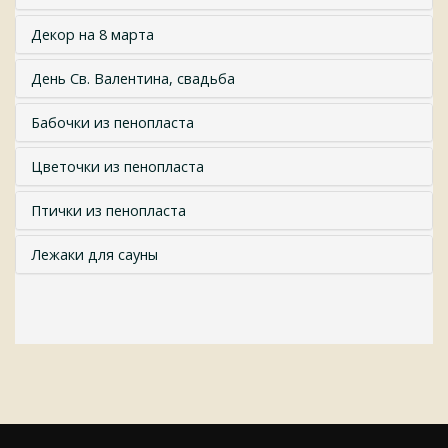
Декор на 8 марта
День Св. Валентина, свадьба
Бабочки из пенопласта
Цветочки из пенопласта
Птички из пенопласта
Лежаки для сауны