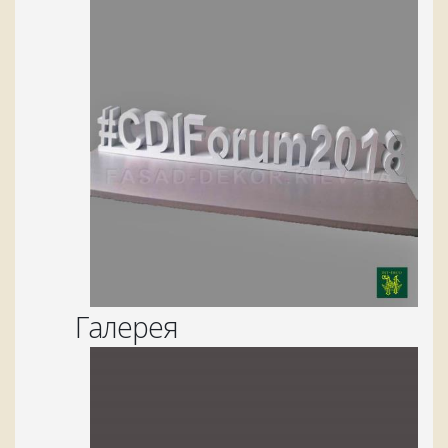
Галерея