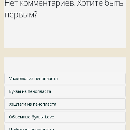
Нет комментариев. Хотите быть
первым?
Упаковка из пенопласта
Буквы из пенопласта
Хэштеги из пенопласта
Объемные буквы Love
Цифры из пенопласта