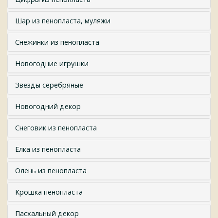
Шар из пенопласта, муляжи
Снежинки из пенопласта
Новогодние игрушки
Звезды серебряные
Новогодний декор
Снеговик из пенопласта
Елка из пенопласта
Олень из пенопласта
Крошка пенопласта
Пасхальный декор