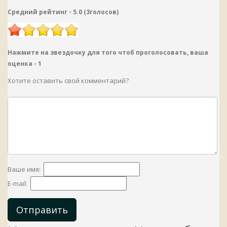
Средний рейтинг -
5.0
(
3
голосов
)
Нажмите на звездочку для того чтоб проголосовать, ваша
оценка -
1
Хотите оставить свой комментарий?
Ваше имя:
E-mail:
Отправить