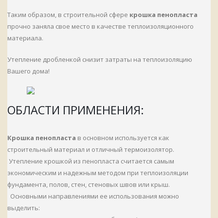
Таким образом, в строительной сфере
крошка пенопласта
прочно заняла свое место в качестве теплоизоляционного
материала.
Утепление дробленкой снизит затраты на теплоизоляцию
Вашего дома!
ОБЛАСТИ ПРИМЕНЕНИЯ:
Крошка пенопласта
в основном используется как
строительный материал и отличный термоизолятор.
Утепление крошкой из пенопласта считается самым
экономическим и надежным методом при теплоизоляции
фундамента, полов, стен, стеновых швов или крыш.
Основными направлениями ее использования можно
выделить: