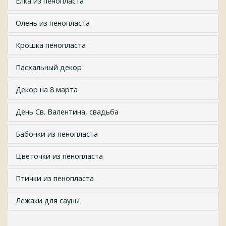
Елка из пенопласта
Олень из пенопласта
Крошка пенопласта
Пасхальный декор
Декор на 8 марта
День Св. Валентина, свадьба
Бабочки из пенопласта
Цветочки из пенопласта
Птички из пенопласта
Лежаки для сауны