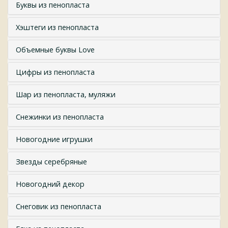
Буквы из пенопласта
Хэштеги из пенопласта
Объемные буквы Love
Цифры из пенопласта
Шар из пенопласта, муляжи
Снежинки из пенопласта
Новогодние игрушки
Звезды серебряные
Новогодний декор
Снеговик из пенопласта