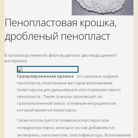
Пенопластовая крошка,
дробленый пенопласт
В производственной сфере выделают два вида данного
материала:
Гранулированная крошка
- это цельные шарики
пенопласта, полученные методом вспенивания
полистирола для дальнейшего изготовления самого
пенопласта. Такие гранулы производят из
газонаполненной смеси, основным ингредиентом
которой является полистирол.
Также используются полимонохлорстирол или
полидихлорстирол, иногда в состав добавляются
антипрены, наполнители, пластификаторы. Вспенивание