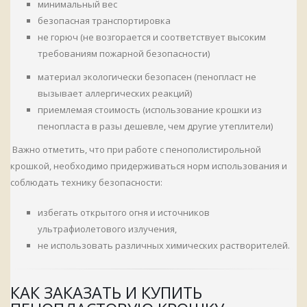
минимальный вес
безопасная транспортировка
не горюч (не возгорается и соответствует высоким
требованиям пожарной безопасности)
материал экологически безопасен (пенопласт не
вызывает аллергических реакций)
приемлемая стоимость (использование крошки из
пенопласта в разы дешевле, чем другие утеплители)
Важно отметить, что при работе с пенополистирольной
крошкой, необходимо придерживаться норм использования и
соблюдать технику безопасности:
избегать открытого огня и источников
ультрафиолетового излучения,
не использовать различных химических растворителей.
КАК ЗАКАЗАТЬ И КУПИТЬ