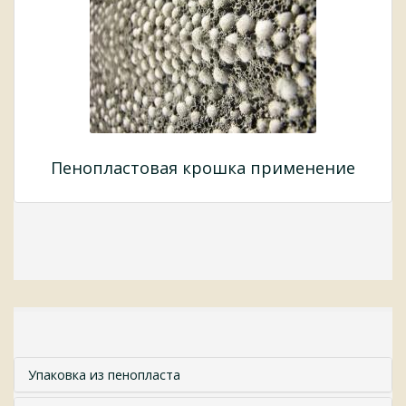
Пенопластовая крошка применение
Упаковка из пенопласта