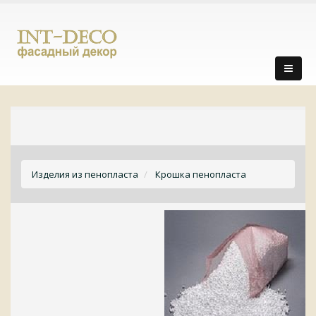
Изделия из пенопласта
Крошка пенопласта