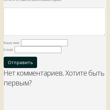
Ваше имя:
E-mail:
Отправить
Нет комментариев. Хотите быть
первым?