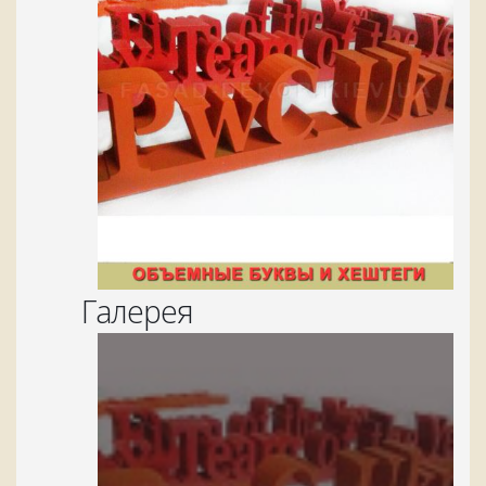
Галерея