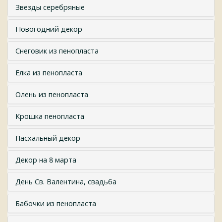
Звезды серебряные
Новогодний декор
Снеговик из пенопласта
Елка из пенопласта
Олень из пенопласта
Крошка пенопласта
Пасхальный декор
Декор на 8 марта
День Св. Валентина, свадьба
Бабочки из пенопласта