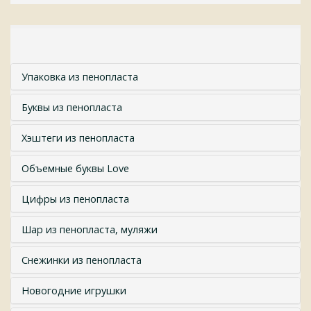
Упаковка из пенопласта
Буквы из пенопласта
Хэштеги из пенопласта
Объемные буквы Love
Цифры из пенопласта
Шар из пенопласта, муляжи
Снежинки из пенопласта
Новогодние игрушки