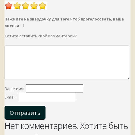
Нажмите на звездочку для того чтоб проголосовать, ваша
оценка -
1
Хотите оставить свой комментарий?
Ваше имя:
E-mail:
Отправить
Нет комментариев. Хотите быть