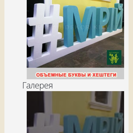
Галерея