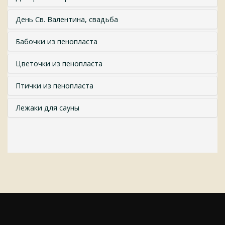
День Св. Валентина, свадьба
Бабочки из пенопласта
Цветочки из пенопласта
Птички из пенопласта
Лежаки для сауны