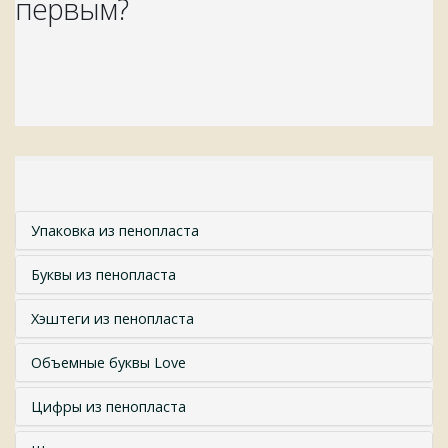
первым?
Упаковка из пенопласта
Буквы из пенопласта
Хэштеги из пенопласта
Объемные буквы Love
Цифры из пенопласта