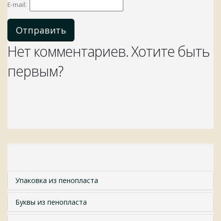
E-mail:
Отправить
Нет комментариев. Хотите быть
первым?
Упаковка из пенопласта
Буквы из пенопласта