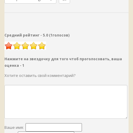
Средний рейтинг -
5.0
(
1
голосов
)
Нажмите на звездочку для того чтоб проголосовать, ваша
оценка -
1
Хотите оставить свой комментарий?
Ваше имя: