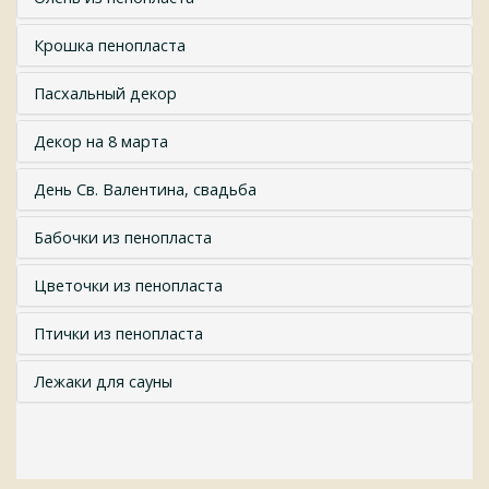
Крошка пенопласта
Пасхальный декор
Декор на 8 марта
День Св. Валентина, свадьба
Бабочки из пенопласта
Цветочки из пенопласта
Птички из пенопласта
Лежаки для сауны