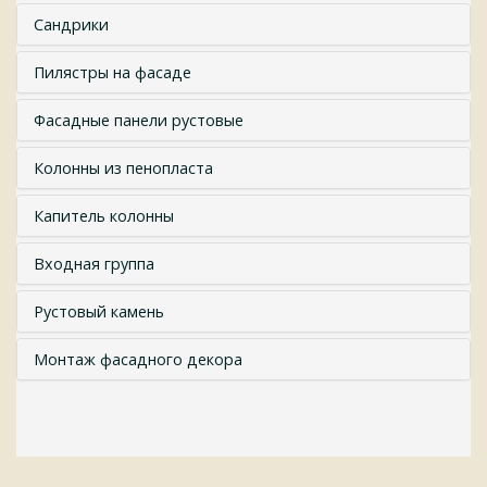
Сандрики
Пилястры на фасаде
Фасадные панели рустовые
Колонны из пенопласта
Капитель колонны
Входная группа
Рустовый камень
Монтаж фасадного декора