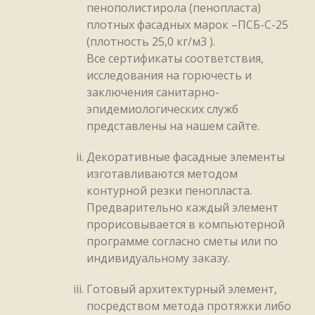
пенополистирола (пенопласта)
плотных фасадных марок –ПСБ-С-25
(плотность 25,0 кг/м3 ).
Все сертификаты соответствия,
исследования на горючесть и
заключения санитарно-
эпидемиологических служб
представлены на нашем сайте.
Декоративные фасадные элементы
изготавливаются методом
контурной резки пенопласта.
Предварительно каждый элемент
прорисовывается в компьютерной
программе согласно сметы или по
индивидуальному заказу.
Готовый архитектурный элемент,
посредством метода протяжки либо