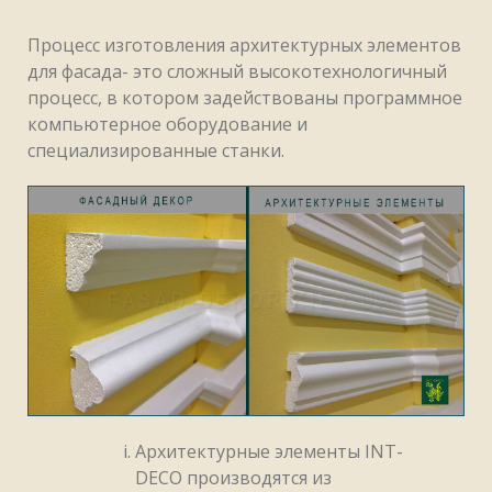
Процесс изготовления архитектурных элементов
для фасада- это сложный высокотехнологичный
процесс, в котором задействованы программное
компьютерное оборудование и
специализированные станки.
Архитектурные элементы INT-
DECO производятся из