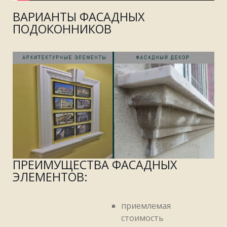
ВАРИАНТЫ ФАСАДНЫХ
ПОДОКОННИКОВ
ПРЕИМУЩЕСТВА ФАСАДНЫХ
ЭЛЕМЕНТОВ:
приемлемая
стоимость