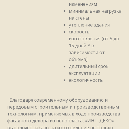
изменениям
минимальная нагрузка
на стены
утепление здания
скорость
изготовления (от 5 до
15 дней * в
зависимости от
объема)
длительный срок
эксплуатации
экологичность
Благодаря современному оборудованию и
передовым строительным и производственным
технологиям, применяемых в ходе производства
фасадного декора из пенопласта, «ИНТ-ДЕКО»
выполняет заказы на изготовление не только