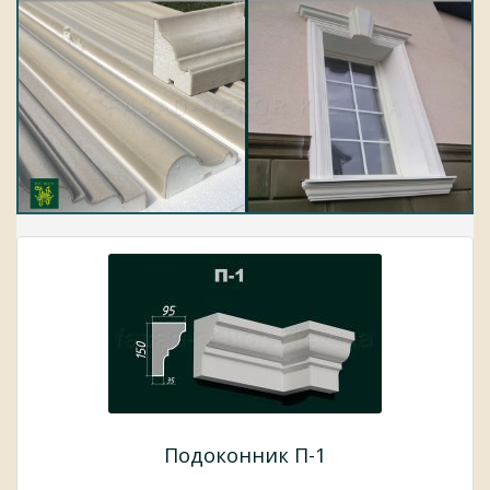
Подоконник П-1