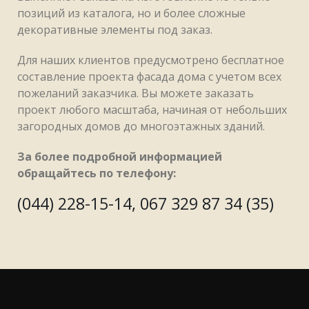
позиций из каталога, но и более сложные
декоративные элементы под заказ.
Для наших клиентов предусмотрено бесплатное
составление проекта фасада дома с учетом всех
пожеланий заказчика. Вы можете заказать
проект любого масштаба, начиная от небольших
загородных домов до многоэтажных зданий.
За более подробной информацией
обращайтесь по телефону:
(044) 228-15-14, 067 329 87 34 (35)