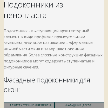
Подоконники из
пенопласта
Подоконник -
выступающий архитектурный
элемент в виде профиля с прямоугольным
сечением, основное назначение - оформление
нижней части окна и
завершают оконные
обрамления
. Более сложные конструкции фасадных
подоконников могут содержать ступенчатые и
фигурные сечения.
Фасадные подоконники для
окон: