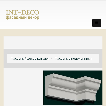
Фасадный декор каталог
Фасадные подоконники