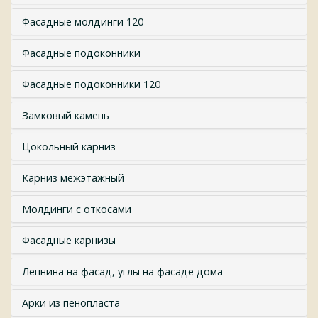
Фасадные молдинги 120
Фасадные подоконники
Фасадные подоконники 120
Замковый камень
Цокольный карниз
Карниз межэтажный
Молдинги с откосами
Фасадные карнизы
Лепнина на фасад, углы на фасаде дома
Арки из пенопласта