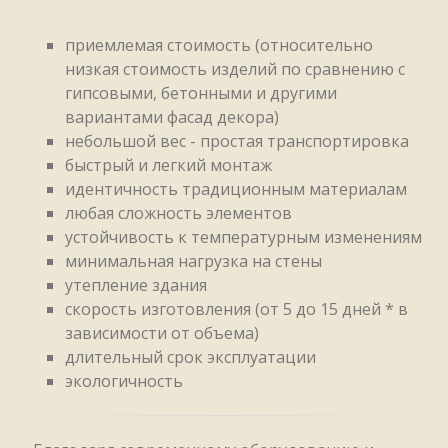
приемлемая стоимость (относительно
низкая стоимость изделий по сравнению с
гипсовыми, бетонными и другими
вариантами фасад декора)
небольшой вес - простая транспортировка
быстрый и легкий монтаж
идентичность традиционным материалам
любая сложность элементов
устойчивость к температурным изменениям
минимальная нагрузка на стены
утепление здания
скорость изготовления (от 5 до 15 дней * в
зависимости от объема)
длительный срок эксплуатации
экологичность