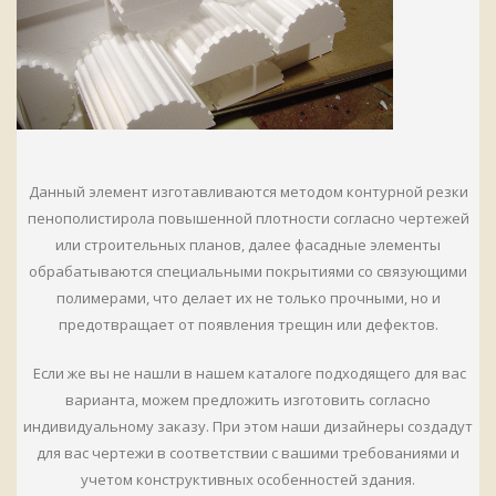
Данный элемент изготавливаются методом контурной резки
пенополистирола повышенной плотности согласно чертежей
или строительных планов, далее фасадные элементы
обрабатываются специальными покрытиями со связующими
полимерами, что делает их не только прочными, но и
предотвращает от появления трещин или дефектов.
Если же вы не нашли в нашем каталоге подходящего для вас
варианта, можем предложить изготовить согласно
индивидуальному заказу. При этом наши дизайнеры создадут
для вас чертежи в соответствии с вашими требованиями и
учетом конструктивных особенностей здания.