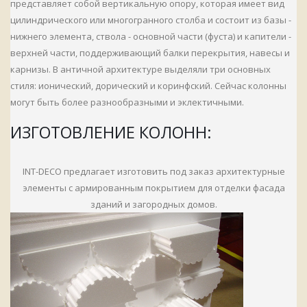
представляет собой вертикальную опору, которая имеет вид
цилиндрического или многогранного столба и состоит из базы -
нижнего элемента, ствола - основной части (фуста) и капители -
верхней части, поддерживающий балки перекрытия, навесы и
карнизы.
В античной архитектуре выделяли три основных
стиля:
ионический,
дорический
и коринфский.
Сейчас колонны
могут быть более разнообразными и эклектичными.
ИЗГОТОВЛЕНИЕ КОЛОНН:
INT-DECO предлагает изготовить под заказ архитектурные
элементы с армированным покрытием для отделки фасада
зданий и загородных домов.