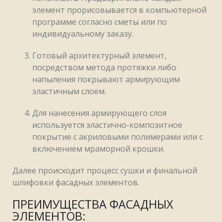
элемент прорисовывается в компьютерной
программе согласно сметы или по
индивидуальному заказу.
Готовый архитектурный элемент,
посредством метода протяжки либо
напыления покрывают армирующим
эластичным слоем.
Для нанесения армирующего слоя
используется эластично-композитное
покрытие с акриловыми полимерами или с
включением мраморной крошки.
Далее происходит процесс сушки и финальной
шлифовки фасадных элементов.
ПРЕИМУЩЕСТВА ФАСАДНЫХ
ЭЛЕМЕНТОВ: