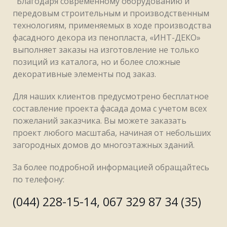
Благодаря современному оборудованию и
передовым строительным и производственным
технологиям, применяемых в ходе производства
фасадного декора из пенопласта, «ИНТ-ДЕКО»
выполняет заказы на изготовление не только
позиций из каталога, но и более сложные
декоративные элементы под заказ.
Для наших клиентов предусмотрено бесплатное
составление проекта фасада дома с учетом всех
пожеланий заказчика. Вы можете заказать
проект любого масштаба, начиная от небольших
загородных домов до многоэтажных зданий.
За более подробной информацией обращайтесь
по телефону:
(044) 228-15-14, 067 329 87 34 (35)