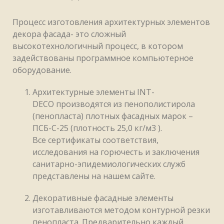
Процесс изготовления архитектурных элементов
декора фасада- это сложный
высокотехнологичный процесс, в котором
задействованы программное компьютерное
оборудование.
Архитектурные элементы
INT
-
DECO
производятся из пенополистирола
(пенопласта) плотных фасадных марок –
ПСБ-С-25 (плотность 25,0 кг/м
3
).
Все сертификаты соответствия,
исследования на горючесть и заключения
санитарно-эпидемиологических служб
представлены на нашем сайте.
Декоративные фасадные элементы
изготавливаются методом контурной резки
пенопласта. Предварительно каждый