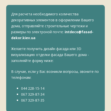
Для расчета необходимого количества
декоративных элементов в оформлении Вашего
дома, отправляйте строительные чертежи и
размеры по электроной почте:
intdeco@fasad-
dekor.kiev.ua
Желаете получить дизайн фасада или 3D
визуализацию отделки фасада Вашего дома -
заполняйте форму ниже:
В случае, если у Вас возникли вопросы, звоните по
телефонам:
044 228-15-14
067 329-87-34
067 329-87-35