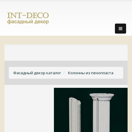
Фасадный декор каталог
Колонны из пенопласта