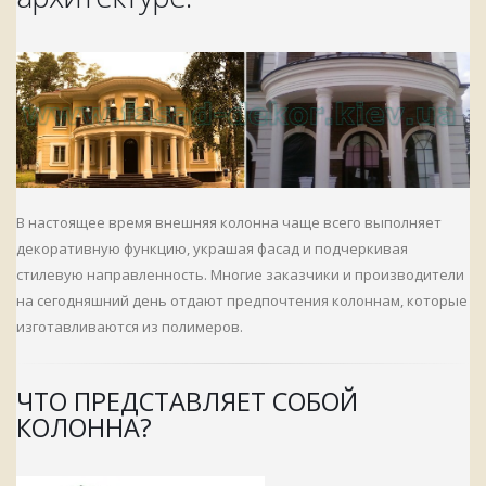
В настоящее время внешняя колонна чаще всего выполняет
декоративную функцию, украшая фасад и подчеркивая
стилевую направленность. Многие заказчики и производители
на сегодняшний день отдают предпочтения колоннам, которые
изготавливаются из полимеров.
ЧТО ПРЕДСТАВЛЯЕТ СОБОЙ
КОЛОННА?