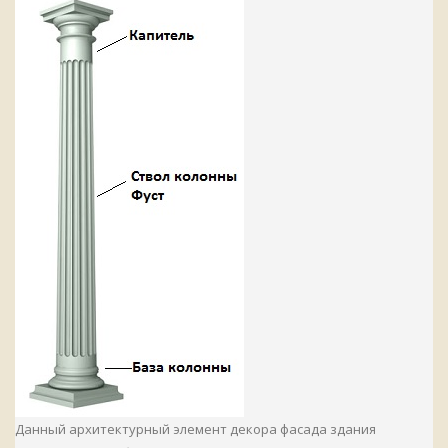
Данный архитектурный элемент декора фасада здания