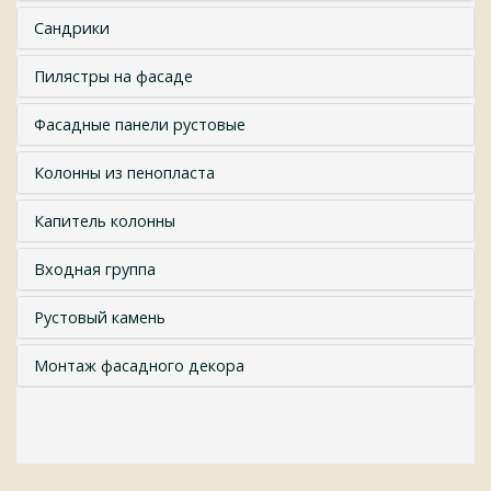
Сандрики
Пилястры на фасаде
Фасадные панели рустовые
Колонны из пенопласта
Капитель колонны
Входная группа
Рустовый камень
Монтаж фасадного декора