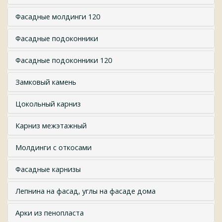
Фасадные молдинги 120
Фасадные подоконники
Фасадные подоконники 120
Замковый камень
Цокольный карниз
Карниз межэтажный
Молдинги с откосами
Фасадные карнизы
Лепнина на фасад, углы на фасаде дома
Арки из пенопласта