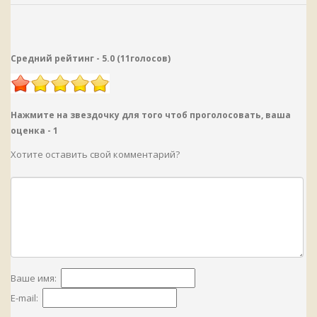
Средний рейтинг -
5.0
(
11
голосов
)
Нажмите на звездочку для того чтоб проголосовать, ваша
оценка -
1
Хотите оставить свой комментарий?
Ваше имя:
E-mail: