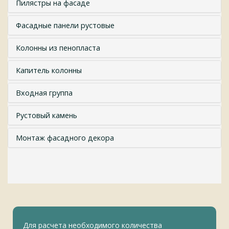
Пилястры на фасаде
Фасадные панели рустовые
Колонны из пенопласта
Капитель колонны
Входная группа
Рустовый камень
Монтаж фасадного декора
Для расчета необходимого количества