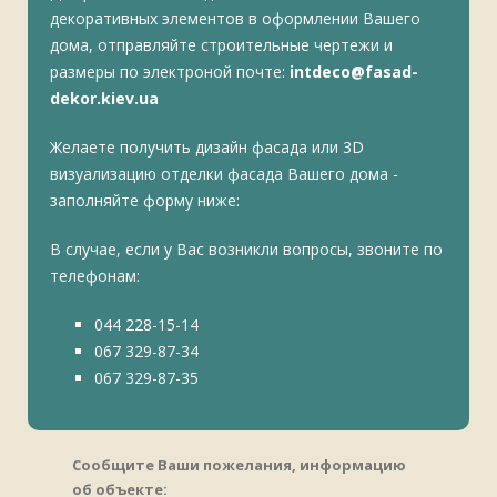
декоративных элементов в оформлении Вашего
дома, отправляйте строительные чертежи и
размеры по электроной почте:
intdeco@fasad-
dekor.kiev.ua
Желаете получить дизайн фасада или 3D
визуализацию отделки фасада Вашего дома -
заполняйте форму ниже:
В случае, если у Вас возникли вопросы, звоните по
телефонам:
044 228-15-14
067 329-87-34
067 329-87-35
Сообщите Ваши пожелания, информацию
об объекте: