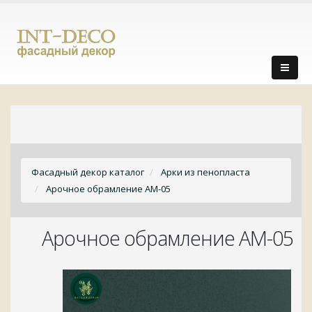
Фасадный декор каталог
Арки из пенопласта
Арочное обрамление АМ-05
Арочное обрамление АМ-05