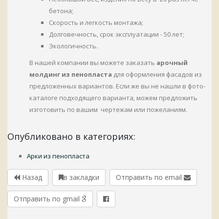
бетона;
Скорость и легкость монтажа;
Долговечность, срок эксплуатации - 50 лет;
Экологичность.
В нашей компании вы можете заказать
арочный
молдинг из пенопласта
для оформления фасадов из
предложенных вариантов. Если же вы не нашли в фото-
каталоге подходящего варианта, можем предложить
изготовить по вашим чертежам или пожеланиям.
Опубликовано в категориях:
Арки из пенопласта
Назад
в закладки
Отправить по email
Отправить по gmail