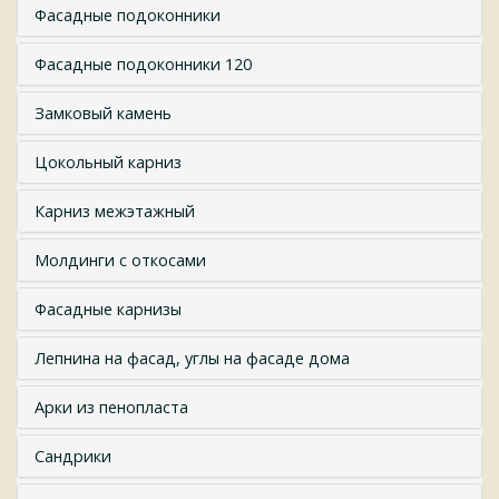
Фасадные подоконники
Фасадные подоконники 120
Замковый камень
Цокольный карниз
Карниз межэтажный
Молдинги с откосами
Фасадные карнизы
Лепнина на фасад, углы на фасаде дома
Арки из пенопласта
Сандрики