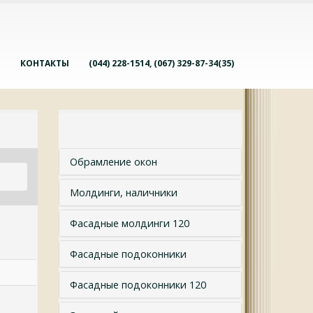
О
КОНТАКТЫ
(044) 228-1514, (067) 329-87-34(35)
Обрамление окон
Молдинги, наличники
Фасадные молдинги 120
Фасадные подоконники
Фасадные подоконники 120