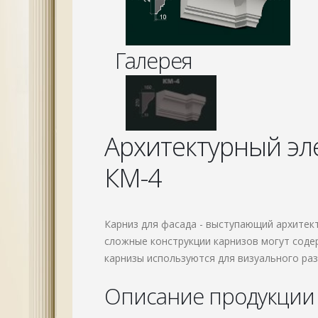
Галерея
Архитектурный эл
КМ-4
Карниз для фасада - выступающий архитек
сложные конструкции карнизов могут соде
карнизы используются для визуального раз
Описание продукции