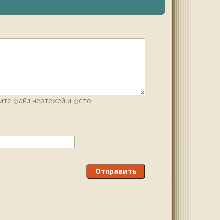
ите файл чертежей и фото