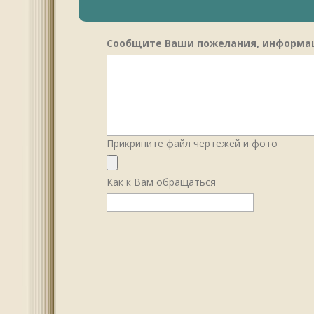
Сообщите Ваши пожелания, информац
Прикрипите файл чертежей и фото
Как к Вам обращаться