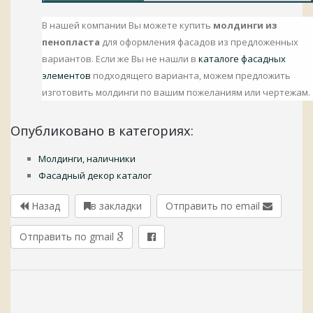
В нашей компании Вы можете купить
молдинги из
пенопласта
для оформления фасадов из предложенных
вариантов. Если же Вы не нашли в
каталоге фасадных
элементов
подходящего варианта, можем предложить
изготовить молдинги по вашим пожеланиям или чертежам.
Опубликовано в категориях:
Молдинги, наличники
Фасадный декор каталог
Назад
в закладки
Отправить по email
Отправить по gmail