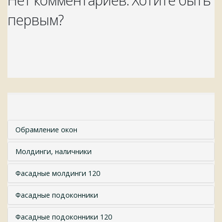
первым?
Обрамление окон
Молдинги, наличники
Фасадные молдинги 120
Фасадные подоконники
Фасадные подоконники 120