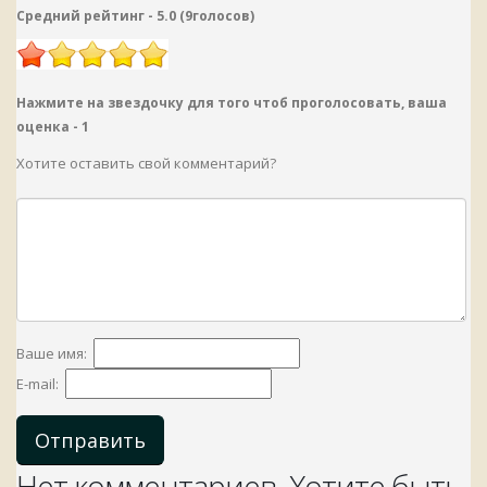
Средний рейтинг -
5.0
(
9
голосов
)
Нажмите на звездочку для того чтоб проголосовать, ваша
оценка -
1
Хотите оставить свой комментарий?
Ваше имя:
E-mail:
Отправить
Нет комментариев. Хотите быть