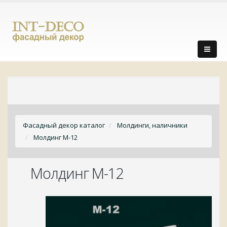
Фасадный декор каталог
Молдинги, наличники
Молдинг М-12
Молдинг М-12