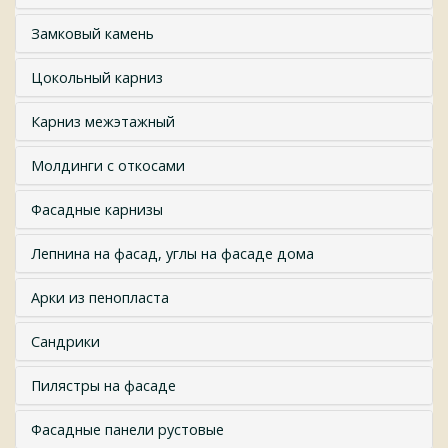
Замковый камень
Цокольный карниз
Карниз межэтажный
Молдинги с откосами
Фасадные карнизы
Лепнина на фасад, углы на фасаде дома
Арки из пенопласта
Сандрики
Пилястры на фасаде
Фасадные панели рустовые