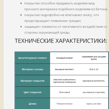
покрытие способно придавать изделию вид
прочного материала подобного изделиям из бетона;
покрытие гидрофобно-не впитывает влагу, что
предотвращает появление трещин;
защищает элементы от негативного воздействия со
стороны окружающей среды.
ТЕХНИЧЕСКИЕ ХАРАКТЕРИСТИКИ: