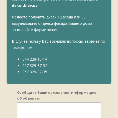
dekor.kiev.ua
Желаете получить дизайн фасада или 3D
визуализацию отделки фасада Вашего дома -
заполняйте форму ниже:
В случае, если у Вас возникли вопросы, звоните по
телефонам:
044 228-15-14
067 329-87-34
067 329-87-35
Сообщите Ваши пожелания, информацию
об объекте: