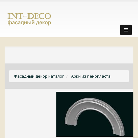
Фасадный декор каталог
Арки из пенопласта