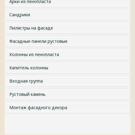
Арки из пенопласта
Сандрики
Пилястры на фасаде
Фасадные панели рустовые
Колонны из пенопласта
Капитель колонны
Входная группа
Рустовый камень
Монтаж фасадного декора