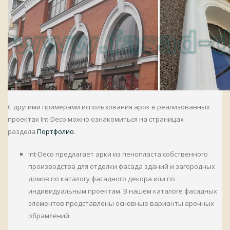
С другими примерами использования арок в реализованных
проектах Int-Deco можно ознакомиться на страницах
раздела
Портфолио
.
Int-Deco предлагает арки из пенопласта собственного
производства для отделки фасада зданий и загородных
домов по каталогу фасадного декора или по
индивидуальным проектам.
В нашем каталоге фасадных
элементов представлены основные варианты арочных
обрамлений.