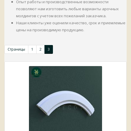
Опыт работы и производственные возможности
позволяют нам изготовить любые варианты арочных
молдингов с учетом всех пожеланий заказчика.
Наши клиенты уже оценили качество, срок и приемлемые
цены на производимую продукцию.
Страницы
1
2
3