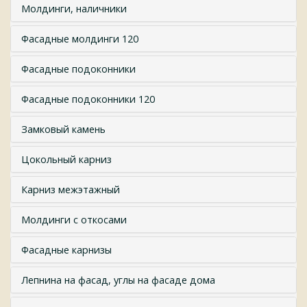
Молдинги, наличники
Фасадные молдинги 120
Фасадные подоконники
Фасадные подоконники 120
Замковый камень
Цокольный карниз
Карниз межэтажный
Молдинги с откосами
Фасадные карнизы
Лепнина на фасад, углы на фасаде дома