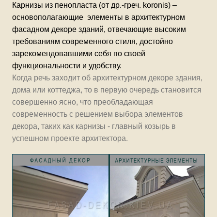
Карнизы из пенопласта
(от др.-греч. koronis)
–
основополагающие
элементы в архитектурном
фасадном декоре
зданий, отвечающие высоким
требованиям современного стиля, достойно
зарекомендовавшими себя по своей
функциональности и удобству.
Когда речь заходит об архитектурном декоре здания,
дома или коттеджа, то в первую очередь становится
совершенно ясно, что преобладающая
современность с решением выбора элементов
декора, таких как карнизы - главный козырь в
успешном проекте архитектора.