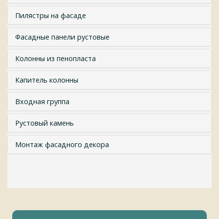
Пилястры на фасаде
Фасадные панели рустовые
Колонны из пенопласта
Капитель колонны
Входная группа
Рустовый камень
Монтаж фасадного декора