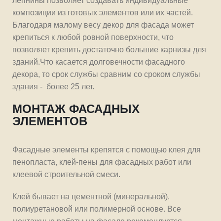
лепнины позволяет создавать индивидуальные
композиции из готовых элементов или их частей.
Благодаря малому весу декор для фасада может
крепиться к любой ровной поверхности, что
позволяет крепить достаточно большие карнизы для
зданий.Что касается долговечности фасадного
декора, то срок службы сравним со сроком службы
здания - более 25 лет.
МОНТАЖ ФАСАДНЫХ
ЭЛЕМЕНТОВ
Фасадные элементы крепятся с помощью клея для
пенопласта, клей‐пены для фасадных работ или
клеевой строительной смеси.
Клей бывает на цементной (минеральной),
полиуретановой или полимерной основе. Все