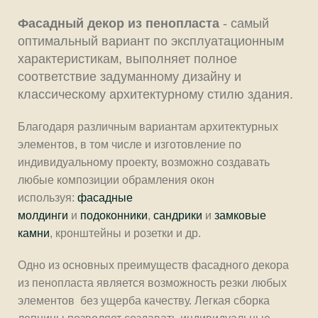
Фасадный декор из пенопласта
- самый
оптимальный вариант по эксплуатационным
характеристикам, выполняет полное
соответствие задуманному дизайну и
классическому архитектурному стилю здания.
Благодаря различным вариантам архитектурных
элементов, в том числе и изготовление по
индивидуальному проекту, возможно создавать
любые композиции обрамления окон
используя:
фасадные
молдинги
и
подоконники
,
сандрики
и
замковые
камни
, кронштейны и розетки и др.
Одно из основных преимуществ фасадного декора
из пенопласта является возможность резки любых
элементов без ущерба качеству. Легкая сборка