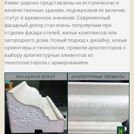
Киеве широко представлены на исторических и
величественных зданиях, подчеркивая их величие,
статус и временное значение. Современный
фасадный декор стал очень популярным при
отделке фасада отелей, жилых комплексов или
загородного дома. Новый подход к дизайну, новые
ориентиры и технологии, привели архитекторов к
выбору архитектурных элементов из
пенополистирола с армированием.