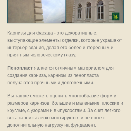
Карнизы для фасада - это декоративные,
выступающие элементы отделки, которые украшают
интерьер здания, делая его более интересным и
приятным человеческому глазу.
Пенопласт
является отличным материалом для
создания карниза, карнизы из пенопласта
получаются прочными и долговечными.
Вы так же сможете оценить многообразие форм и
размеров карнизов: большие и маленькие, плоские и
круглые, с узорами и выпуклостями. За счет легкого
веса карнизы легко монтируются и не вносят
дополнительную нагрузку на фундамент.