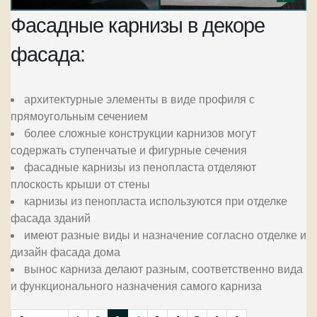
Фасадные карнизы в декоре
фасада:
архитектурные элементы в виде профиля с
прямоугольным сечением
более сложные конструкции карнизов могут
содержать ступенчатые и фигурные сечения
фасадные карнизы из пенопласта отделяют
плоскость крыши от стены
карнизы из пенопласта используются при отделке
фасада зданий
имеют разные виды и назначение согласно отделке и
дизайн фасада дома
вынос карниза делают разным, соответственно вида
и функционального назначения самого карниза