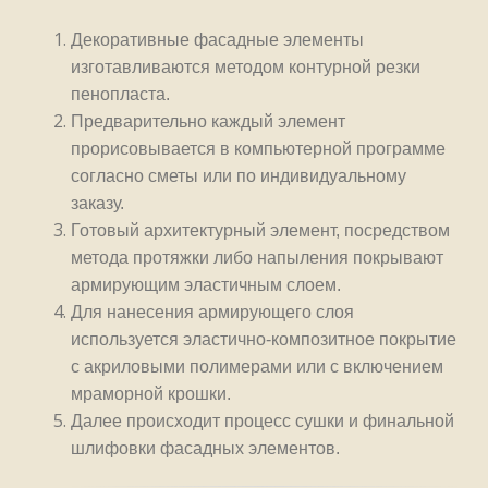
Декоративные фасадные элементы
изготавливаются методом контурной резки
пенопласта.
Предварительно каждый элемент
прорисовывается в компьютерной программе
согласно сметы или по индивидуальному
заказу.
Готовый архитектурный элемент, посредством
метода протяжки либо напыления покрывают
армирующим эластичным слоем.
Для нанесения армирующего слоя
используется эластично-композитное покрытие
с акриловыми полимерами или с включением
мраморной крошки.
Далее происходит процесс сушки и финальной
шлифовки фасадных элементов.