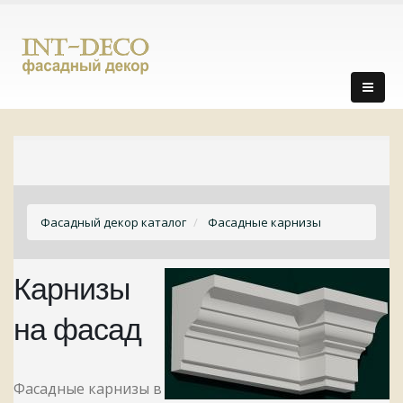
Фасадный декор каталог
Фасадные карнизы
Карнизы
на фасад
Фасадные карнизы в