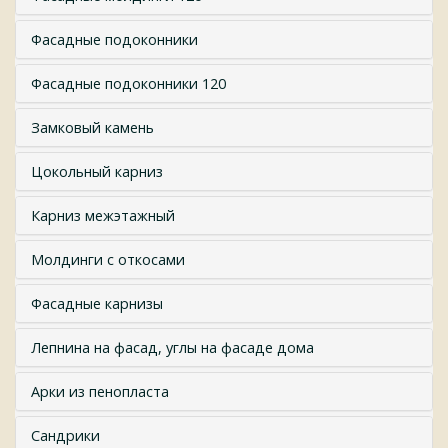
Фасадные подоконники
Фасадные подоконники 120
Замковый камень
Цокольный карниз
Карниз межэтажный
Молдинги с откосами
Фасадные карнизы
Лепнина на фасад, углы на фасаде дома
Арки из пенопласта
Сандрики