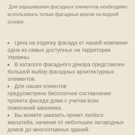
Для окрашивания фасадных элементов необходимо
использовать только фасадные краски на водной
основе.
Цена на отделку фасада от нашей компании
одна из самых доступных на территории
Украины.
В каталоге фасадного декора представлен
большой выбор фасадных архитектурных
элементов.
Для наших клиентов
предусмотрено бесплатное составление
проекта фасада дома с учетом всех
пожеланий заказчика.
Вы можете заказать проект любого
масштаба, начиная от небольших загородных
домов до многоэтажных зданий.