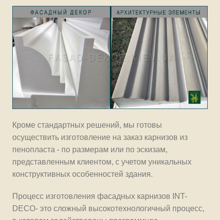
Кроме стандартных решений, мы готовы
осуществить изготовление на заказ карнизов из
пенопласта - по размерам или по эскизам,
представленным клиентом, с учетом уникальных
конструктивных особенностей здания.
Процесс изготовления фасадных карнизов INT-
DECO- это сложный высокотехнологичный процесс,