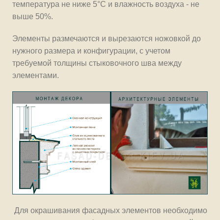
температура не ниже 5°С и влажность воздуха - не
выше 50%.
Элементы размечаются и вырезаются ножовкой до
нужного размера и конфигурации, с учетом
требуемой толщины стыковочного шва между
элементами.
Для окрашивания фасадных элементов необходимо