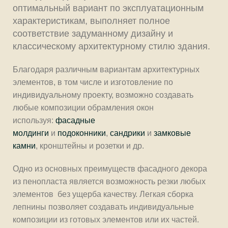
оптимальный вариант по эксплуатационным
характеристикам, выполняет полное
соответствие задуманному дизайну и
классическому архитектурному стилю здания.
Благодаря различным вариантам архитектурных
элементов, в том числе и изготовление по
индивидуальному проекту, возможно создавать
любые композиции обрамления окон
используя:
фасадные
молдинги
и
подоконники
,
сандрики
и
замковые
камни
, кронштейны и розетки и др.
Одно из основных преимуществ фасадного декора
из пенопласта является возможность резки любых
элементов без ущерба качеству. Легкая сборка
лепнины позволяет создавать индивидуальные
композиции из готовых элементов или их частей.