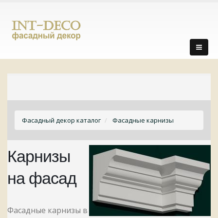
Фасадный декор каталог
Фасадные карнизы
Карнизы
на фасад
Фасадные карнизы в