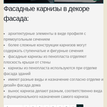
Фасадные карнизы в декоре
фасада:
архитектурные элементы в виде профиля с
прямоугольным сечением
более сложные конструкции карнизов могут
содержать ступенчатые и фигурные сечения
фасадные карнизы из пенопласта отделяют
плоскость крыши от стены
карнизы из пенопласта используются при отделке
фасада зданий
имеют разные виды и назначение согласно отделке и
дизайн фасада дома
вынос карниза делают разным, соответственно вида
и функционального назначения самого карниза