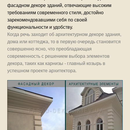
фасадном декоре
зданий, отвечающие высоким
требованиям современного стиля, достойно
зарекомендовавшими себя по своей
функциональности и удобству.
Когда речь заходит об архитектурном декоре здания,
дома или коттеджа, то в первую очередь становится
совершенно ясно, что преобладающая
современность с решением выбора элементов
декора, таких как карнизы - главный козырь в
успешном проекте архитектора.