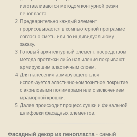
изготавливаются методом контурной резки
пенопласта.
Предварительно каждый элемент
прорисовывается в компьютерной программе
согласно сметы или по индивидуальному
заказу.
Готовый архитектурный элемент, посредством
метода протяжки либо напыления покрывают
армирующим эластичным слоем.
Для нанесения армирующего слоя
используется эластично-композитное покрытие
с акриловыми полимерами или с включением
мраморной крошки.
Далее происходит процесс сушки и финальной
шлифовки фасадных элементов.
Фасадный декор из пенопласта
- самый