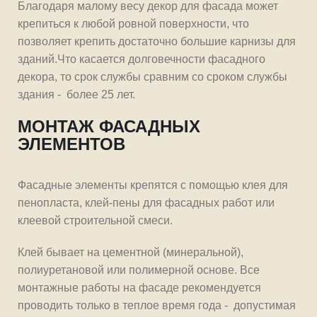
Благодаря малому весу декор для фасада может
крепиться к любой ровной поверхности, что
позволяет крепить достаточно большие карнизы для
зданий.Что касается долговечности фасадного
декора, то срок службы сравним со сроком службы
здания - более 25 лет.
МОНТАЖ ФАСАДНЫХ
ЭЛЕМЕНТОВ
Фасадные элементы крепятся с помощью клея для
пенопласта, клей‐пены для фасадных работ или
клеевой строительной смеси.
Клей бывает на цементной (минеральной),
полиуретановой или полимерной основе. Все
монтажные работы на фасаде рекомендуется
проводить только в теплое время года - допустимая