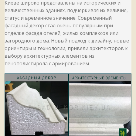
Киеве широко представлены на исторических и
величественных зданиях, подчеркивая их величие,
статус и временное значение. Современный
фасадный декор стал очень популярным при
отделке фасада отелей, жилых комплексов или
загородного дома. Новый подход к дизайну, новые
ориентиры и технологии, привели архитекторов к
выбору архитектурных элементов из
пенополистирола с армированием.