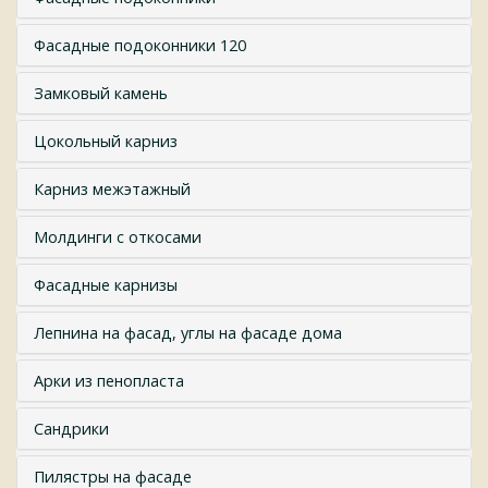
Фасадные подоконники 120
Замковый камень
Цокольный карниз
Карниз межэтажный
Молдинги с откосами
Фасадные карнизы
Лепнина на фасад, углы на фасаде дома
Арки из пенопласта
Сандрики
Пилястры на фасаде