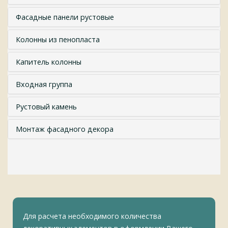
Фасадные панели рустовые
Колонны из пенопласта
Капитель колонны
Входная группа
Рустовый камень
Монтаж фасадного декора
Для расчета необходимого количества