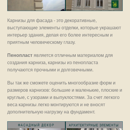
Карнизы для фасада - это декоративные,
выступающие элементы отделки, которые украшают
интерьер здания, делая его более интересным и
приятным человеческому глазу.
Пенопласт
является отличным материалом для
создания карниза, карнизы из пенопласта
получаются прочными и долговечными.
Вы так же сможете оценить многообразие форм и
размеров карнизов: большие и маленькие, плоские и
круглые, с узорами и выпуклостями. За счет легкого
веса карнизы легко монтируются и не вносят
дополнительную нагрузку на фундамент.