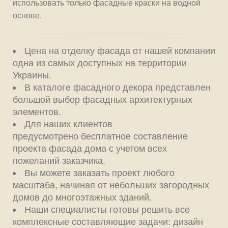
использовать только фасадные краски на водной
основе.
Цена на отделку фасада от нашей компании
одна из самых доступных на территории
Украины.
В каталоге фасадного декора представлен
большой выбор фасадных архитектурных
элементов.
Для наших клиентов
предусмотрено бесплатное составление
проекта фасада дома с учетом всех
пожеланий заказчика.
Вы можете заказать проект любого
масштаба, начиная от небольших загородных
домов до многоэтажных зданий.
Наши специалисты готовы решить все
комплексные составляющие задачи: дизайн