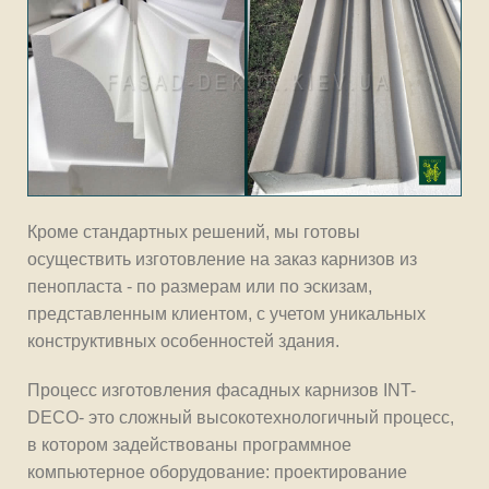
Кроме стандартных решений, мы готовы
осуществить изготовление на заказ карнизов из
пенопласта - по размерам или по эскизам,
представленным клиентом, с учетом уникальных
конструктивных особенностей здания.
Процесс изготовления фасадных карнизов INT-
DECO- это сложный высокотехнологичный процесс,
в котором задействованы программное
компьютерное оборудование: проектирование